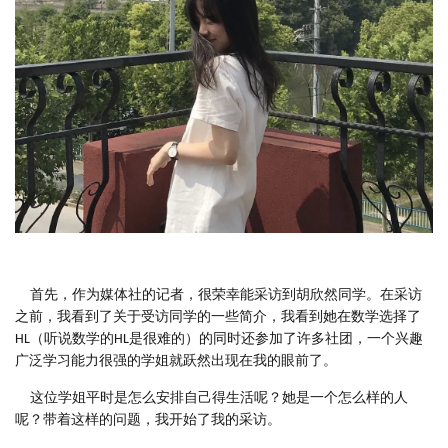
首先，作为媒体社的记者，很荣幸能采访到胡欣然同学。在采访
之前，我看到了关于受访同学的一些简介，我看到她在数学选择了
HL（听说数学的HL是很难的）的同时还参加了许多社团，一个兴趣
广泛学习能力很强的学姐就跃然出现在我的眼前了。
这位学姐平时是怎么安排自己得生活呢？她是一个怎么样的人
呢？带着这样的问题，我开始了我的采访。