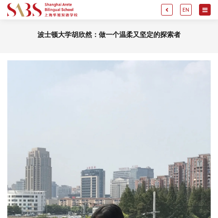
EN
波士顿大学胡欣然：做一个温柔又坚定的探索者